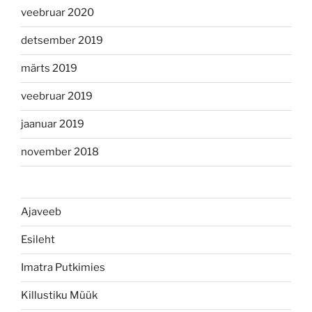
veebruar 2020
detsember 2019
märts 2019
veebruar 2019
jaanuar 2019
november 2018
Ajaveeb
Esileht
Imatra Putkimies
Killustiku Müük