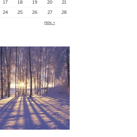
17
18
19
20
21
24
25
26
27
28
nov. »